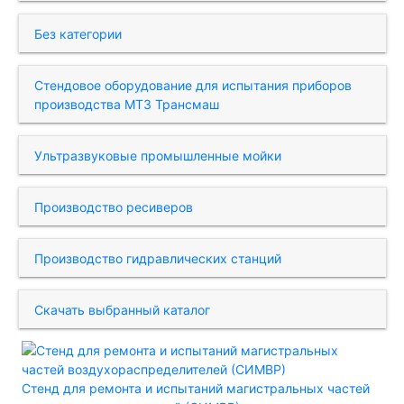
Без категории
Стендовое оборудование для испытания приборов
производства МТЗ Трансмаш
Ультразвуковые промышленные мойки
Производство ресиверов
Производство гидравлических станций
Скачать выбранный каталог
Стенд для ремонта и испытаний магистральных частей