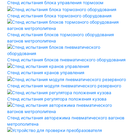
Стенд испытания блока управления тормозом
Стенд испытания блока тормозного оборудования
Стенд испытания блоков тормозного оборудования
вагонов метрополитена
Стенд испытания блоков пневматического оборудования
Стенд испытания кранов управления
Стенд испытания модуля пневматического резервного
Стенд испытания регулятора положения кузова
Стенд испытания авторежима пневматического вагонов
метрополитена