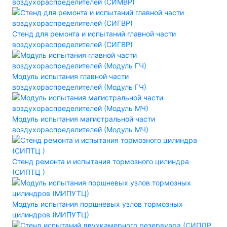
воздухораспределителей (СИМВР)
Стенд для ремонта и испытаний главной части
воздухораспределителей (СИГВР)
Модуль испытания главной части
воздухораспределителей (Модуль ГЧ)
Модуль испытания магистральной части
воздухораспределителей (Модуль МЧ)
Стенд ремонта и испытания тормозного цилиндра
(СИПТЦ )
Модуль испытания поршневых узлов тормозных
цилиндров (МИПУТЦ)