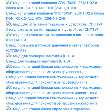
Стенд испытаний клапанов ЭПК 150И1, 266-1-02 и блока
КОН (КСК.3-АвЦ ЭПК (266-1, КОН)
Стенд для испытания тормозных устройств (СИПТУ)
Стенд проверки датчиков давления и сигнализаторов
(СППЭА-13)
Стенд для проверки вентилей (С-ПВ)
Стенд испытаний блоков компоновочных тормозного
оборудования для локомотивов грузового типа
Стенд испытаний блоков компоновочных тормозного
оборудования для локомотивов пассажирского типа