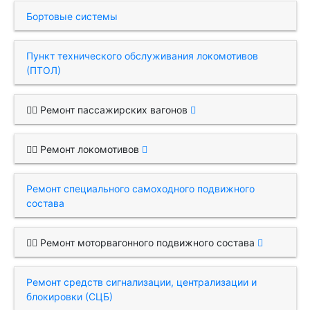
Бортовые системы
Пункт технического обслуживания локомотивов
(ПТОЛ)
Ремонт пассажирских вагонов
Ремонт локомотивов
Ремонт специального самоходного подвижного
состава
Ремонт моторвагонного подвижного состава
Ремонт средств сигнализации, централизации и
блокировки (СЦБ)