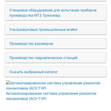
Стендовое оборудование для испытания приборов
производства МТЗ Трансмаш
Ультразвуковые промышленные мойки
Производство ресиверов
Производство гидравлических станций
Скачать выбранный каталог
Автоматизированная система управления ремонтом
локомотивов (АСУ-ТЧР)