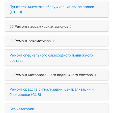
Пункт технического обслуживания локомотивов
(ПТОЛ)
Ремонт пассажирских вагонов
Ремонт локомотивов
Ремонт специального самоходного подвижного
состава
Ремонт моторвагонного подвижного состава
Ремонт средств сигнализации, централизации и
блокировки (СЦБ)
Без категории