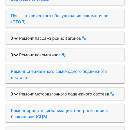
Пункт технического обслуживания локомотивов
(ПТОЛ)
Ремонт пассажирских вагонов
Ремонт локомотивов
Ремонт специального самоходного подвижного
состава
Ремонт моторвагонного подвижного состава
Ремонт средств сигнализации, централизации и
блокировки (СЦБ)