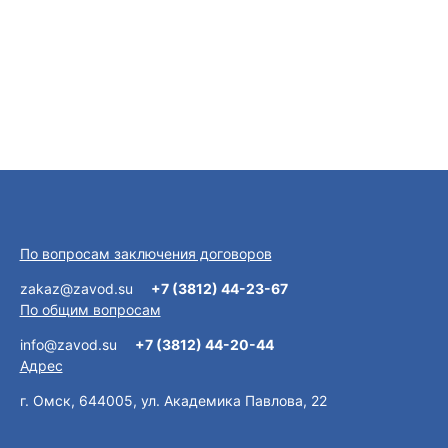
По вопросам заключения договоров
zakaz@zavod.su
+7 (3812) 44-23-67
По общим вопросам
info@zavod.su
+7 (3812) 44-20-44
Адрес
г. Омск, 644005, ул. Академика Павлова, 22