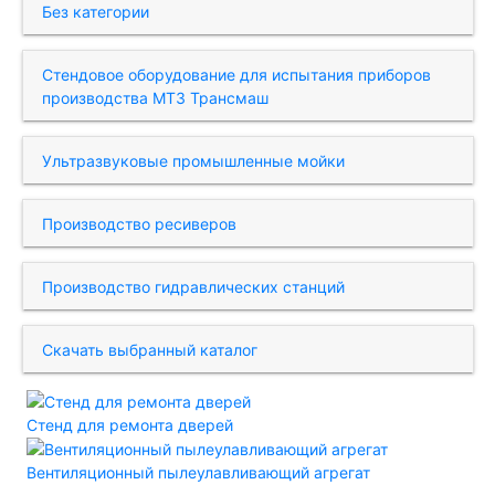
Без категории
Стендовое оборудование для испытания приборов
производства МТЗ Трансмаш
Ультразвуковые промышленные мойки
Производство ресиверов
Производство гидравлических станций
Скачать выбранный каталог
Стенд для ремонта дверей
Вентиляционный пылеулавливающий агрегат