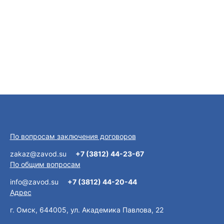
По вопросам заключения договоров
zakaz@zavod.su
+7 (3812) 44-23-67
По общим вопросам
info@zavod.su
+7 (3812) 44-20-44
Адрес
г. Омск, 644005, ул. Академика Павлова, 22