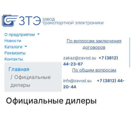
О предприятии
Новости
По вопросам заключения
Каталоги
договоров
Реквизиты
zakaz@zavod.su
+7 (3812)
Контакты
44-23-67
Главная
По общим вопросам
Официальные
info@zavod.su
+7 (3812) 44-
дилеры
20-44
Официальные дилеры