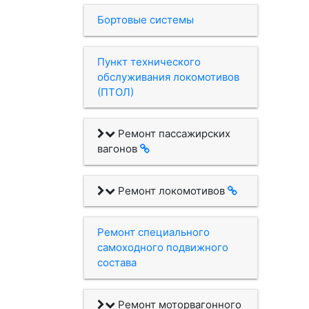
Бортовые системы
Пункт технического
обслуживания локомотивов
(ПТОЛ)
Ремонт пассажирских
вагонов
Ремонт локомотивов
Ремонт специального
самоходного подвижного
состава
Ремонт моторвагонного