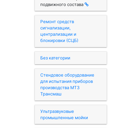
подвижного состава
Ремонт средств
сигнализации,
централизации и
блокировки (СЦБ)
Без категории
Стендовое оборудование
для испытания приборов
производства МТЗ
Трансмаш
Ультразвуковые
промышленные мойки