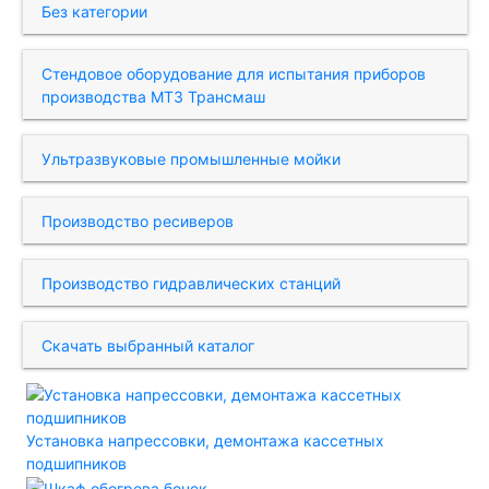
Без категории
Стендовое оборудование для испытания приборов
производства МТЗ Трансмаш
Ультразвуковые промышленные мойки
Производство ресиверов
Производство гидравлических станций
Скачать выбранный каталог
Установка напрессовки, демонтажа кассетных
подшипников