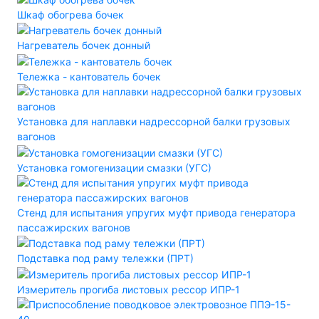
Шкаф обогрева бочек
Нагреватель бочек донный
Тележка - кантователь бочек
Установка для наплавки надрессорной балки грузовых
вагонов
Установка гомогенизации смазки (УГС)
Стенд для испытания упругих муфт привода генератора
пассажирских вагонов
Подставка под раму тележки (ПРТ)
Измеритель прогиба листовых рессор ИПР-1