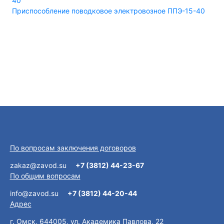
Приспособление поводковое электровозное ППЭ-15-40
По вопросам заключения договоров
zakaz@zavod.su
+7 (3812) 44-23-67
По общим вопросам
info@zavod.su
+7 (3812) 44-20-44
Адрес
г. Омск, 644005, ул. Академика Павлова, 22