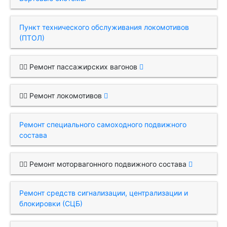
Пункт технического обслуживания локомотивов
(ПТОЛ)
Ремонт пассажирских вагонов
Ремонт локомотивов
Ремонт специального самоходного подвижного
состава
Ремонт моторвагонного подвижного состава
Ремонт средств сигнализации, централизации и
блокировки (СЦБ)