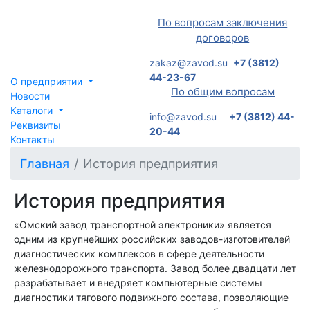
По вопросам заключения
договоров
zakaz@zavod.su
+7 (3812)
44-23-67
О предприятии
По общим вопросам
Новости
Каталоги
info@zavod.su
+7 (3812) 44-
Реквизиты
20-44
Контакты
Главная
История предприятия
История предприятия
«Омский завод транспортной электроники» является
одним из крупнейших российских заводов-изготовителей
диагностических комплексов в сфере деятельности
железнодорожного транспорта. Завод более двадцати лет
разрабатывает и внедряет компьютерные системы
диагностики тягового подвижного состава, позволяющие