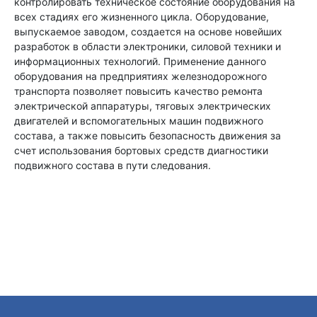
контролировать техническое состояние оборудования на
всех стадиях его жизненного цикла. Оборудование,
выпускаемое заводом, создается на основе новейших
разработок в области электроники, силовой техники и
информационных технологий. Применение данного
оборудования на предприятиях железнодорожного
транспорта позволяет повысить качество ремонта
электрической аппаратуры, тяговых электрических
двигателей и вспомогательных машин подвижного
состава, а также повысить безопасность движения за
счет использования бортовых средств диагностики
подвижного состава в пути следования.